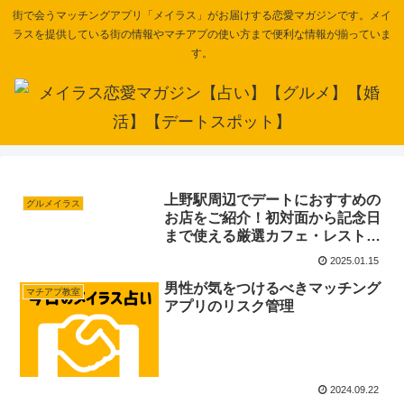
街で会うマッチングアプリ「メイラス」がお届けする恋愛マガジンです。メイ
ラスを提供している街の情報やマチアプの使い方まで便利な情報が揃っていま
す。
上野駅周辺でデートにおすすめの
グルメイラス
お店をご紹介！初対面から記念日
まで使える厳選カフェ・レストラ
ン
2025.01.15
男性が気をつけるべきマッチング
マチアプ教室
アプリのリスク管理
2024.09.22