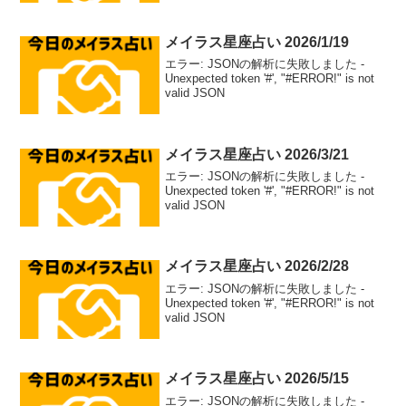
メイラス星座占い 2026/1/19
エラー: JSONの解析に失敗しました -
Unexpected token '#', "#ERROR!" is not
valid JSON
メイラス星座占い 2026/3/21
エラー: JSONの解析に失敗しました -
Unexpected token '#', "#ERROR!" is not
valid JSON
メイラス星座占い 2026/2/28
エラー: JSONの解析に失敗しました -
Unexpected token '#', "#ERROR!" is not
valid JSON
メイラス星座占い 2026/5/15
エラー: JSONの解析に失敗しました -