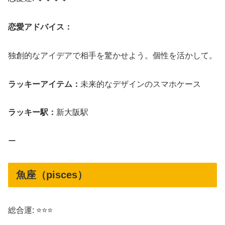
恋愛アドバイス：
独創的なアイデアで相手を驚かせよう。個性を活かして。
ラッキーアイテム：
未来的なデザインのスマホケース
ラッキー駅：
新大阪駅
ー
魚座（pisces）
総合運: ⭐⭐⭐