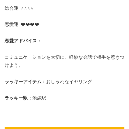
総合運: ⭐⭐⭐⭐
恋愛運: ❤️❤️❤️❤️
恋愛アドバイス：
コミュニケーションを大切に。軽妙な会話で相手を惹きつ
けよう。
ラッキーアイテム：
おしゃれなイヤリング
ラッキー駅：
池袋駅
ー