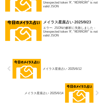
Unexpected token '#', "#ERROR!" is not
valid JSON
メイラス星座占い 2025/9/23
エラー: JSONの解析に失敗しました -
Unexpected token '#', "#ERROR!" is not
valid JSON
メイラス星座占い 2025/6/12
メイラス星座占い 2025/6/14