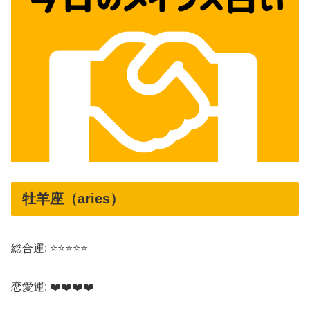
牡羊座（aries）
総合運: ⭐⭐⭐⭐⭐
恋愛運: ❤️❤️❤️❤️