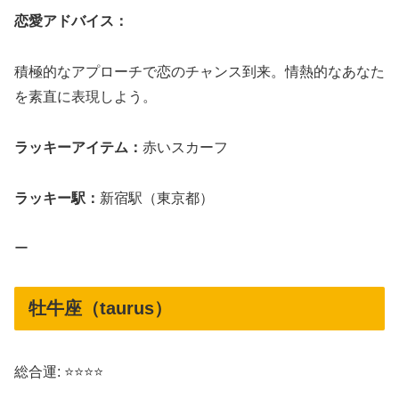
恋愛アドバイス：
積極的なアプローチで恋のチャンス到来。情熱的なあなた
を素直に表現しよう。
ラッキーアイテム：
赤いスカーフ
ラッキー駅：
新宿駅（東京都）
ー
牡牛座（taurus）
総合運: ⭐⭐⭐⭐