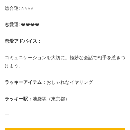
総合運: ⭐⭐⭐⭐
恋愛運: ❤️❤️❤️❤️
恋愛アドバイス：
コミュニケーションを大切に。軽妙な会話で相手を惹きつ
けよう。
ラッキーアイテム：
おしゃれなイヤリング
ラッキー駅：
池袋駅（東京都）
ー