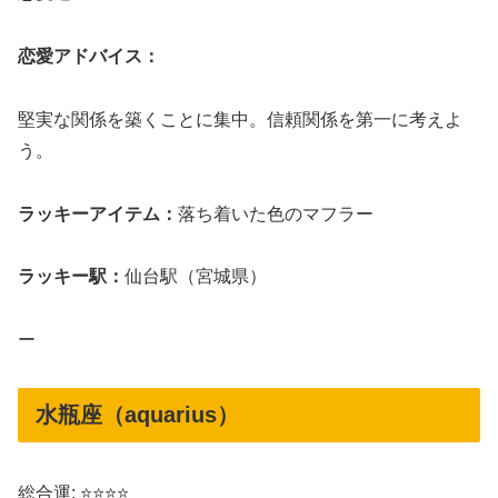
恋愛アドバイス：
堅実な関係を築くことに集中。信頼関係を第一に考えよ
う。
ラッキーアイテム：
落ち着いた色のマフラー
ラッキー駅：
仙台駅（宮城県）
ー
水瓶座（aquarius）
総合運: ⭐⭐⭐⭐