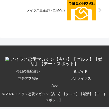
メイラス星座占い 2025/7/9
今日の星座占い
街ガイド
マチアプ教室
グルメイラス
App
© 2024 メイラス恋愛マガジン【占い】【グルメ】【婚活】【デート
スポット】.