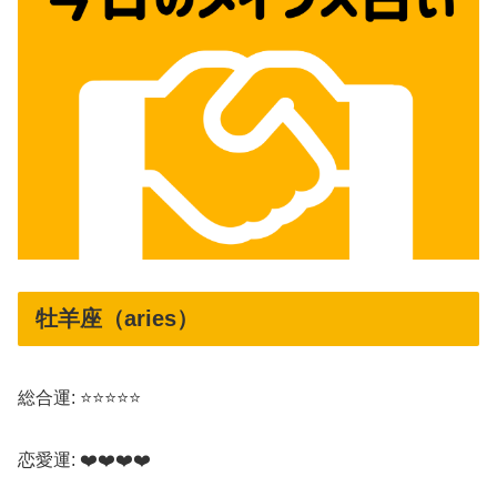
牡羊座（aries）
総合運: ⭐⭐⭐⭐⭐
恋愛運: ❤️❤️❤️❤️