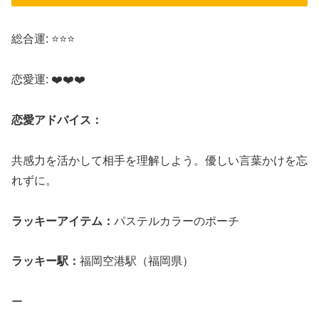
総合運: ⭐⭐⭐
恋愛運: ❤️❤️❤️
恋愛アドバイス：
共感力を活かして相手を理解しよう。優しい言葉かけを忘
れずに。
ラッキーアイテム：
パステルカラーのポーチ
ラッキー駅：
福岡空港駅（福岡県）
ー