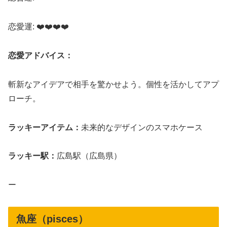
恋愛運: ❤️❤️❤️❤️
恋愛アドバイス：
斬新なアイデアで相手を驚かせよう。個性を活かしてアプ
ローチ。
ラッキーアイテム：
未来的なデザインのスマホケース
ラッキー駅：
広島駅（広島県）
ー
魚座（pisces）