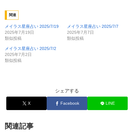
関連
メイラス星座占い 2025/7/19
メイラス星座占い 2025/7/7
2025年7月19日
2025年7月7日
類似投稿
類似投稿
メイラス星座占い 2025/7/2
2025年7月2日
類似投稿
シェアする
X
Facebook
LINE
関連記事