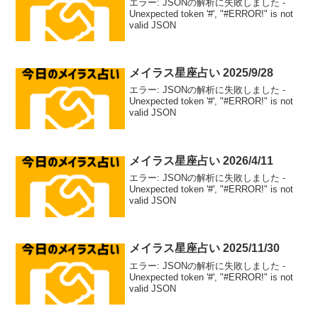
エラー: JSONの解析に失敗しました -
Unexpected token '#', "#ERROR!" is not
valid JSON
メイラス星座占い 2025/9/28
エラー: JSONの解析に失敗しました -
Unexpected token '#', "#ERROR!" is not
valid JSON
メイラス星座占い 2026/4/11
エラー: JSONの解析に失敗しました -
Unexpected token '#', "#ERROR!" is not
valid JSON
メイラス星座占い 2025/11/30
エラー: JSONの解析に失敗しました -
Unexpected token '#', "#ERROR!" is not
valid JSON