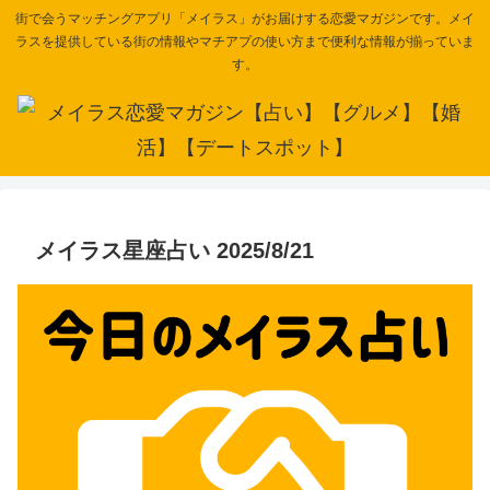
街で会うマッチングアプリ「メイラス」がお届けする恋愛マガジンです。メイ
ラスを提供している街の情報やマチアプの使い方まで便利な情報が揃っていま
す。
メイラス星座占い 2025/8/21