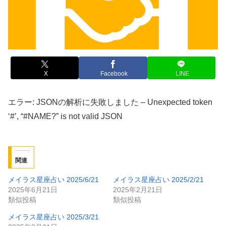
X
Facebook
LINE
エラー: JSONの解析に失敗しました – Unexpected token
‘#’, “#NAME?” is not valid JSON
関連
メイラス星座占い 2025/6/21
メイラス星座占い 2025/2/21
2025年6月21日
2025年2月21日
類似投稿
類似投稿
メイラス星座占い 2025/3/21