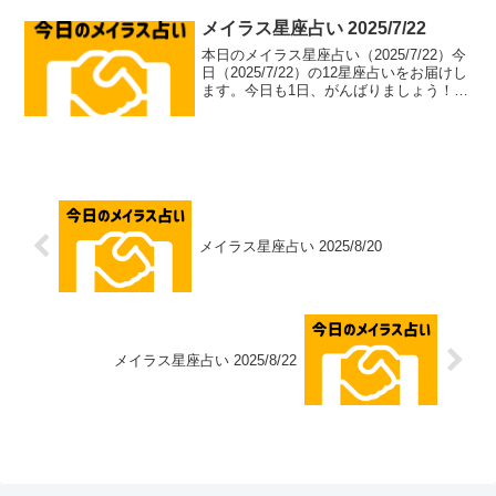
メイラス星座占い 2025/7/22
本日のメイラス星座占い（2025/7/22）今
日（2025/7/22）の12星座占いをお届けし
ます。今日も1日、がんばりましょう！牡
羊座（aries）総合運: ⭐⭐⭐⭐⭐恋愛運: ❤️
❤️❤️❤️恋愛アドバイス：積極的なアプロ
ーチで恋のチャ...
メイラス星座占い 2025/8/20
メイラス星座占い 2025/8/22