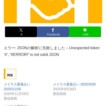
X
Facebook
LINE
エラー: JSONの解析に失敗しました – Unexpected token
‘#’, “#ERROR!” is not valid JSON
関連
メイラス星座占い
メイラス星座占い 2025/9/28
2025/11/28
2025年9月28日
2025年11月28日
類似投稿
類似投稿