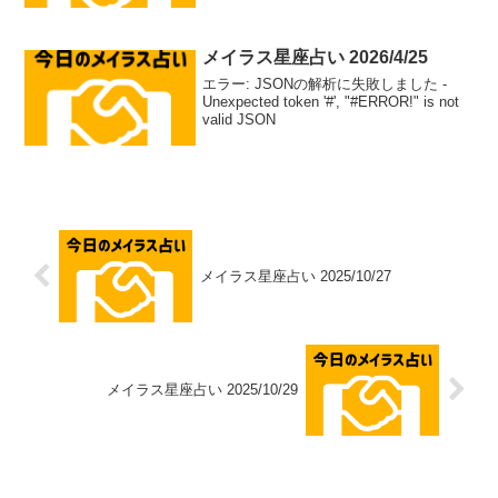
メイラス星座占い 2026/4/25
エラー: JSONの解析に失敗しました -
Unexpected token '#', "#ERROR!" is not
valid JSON
メイラス星座占い 2025/10/27
メイラス星座占い 2025/10/29