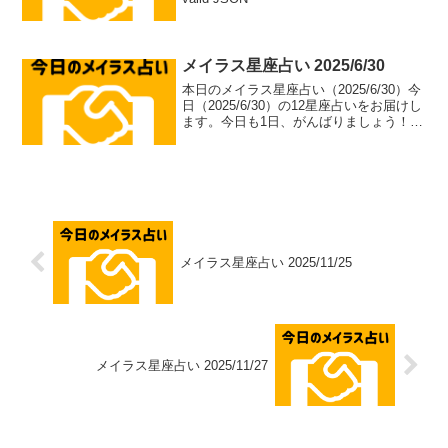
メイラス星座占い 2025/6/30
本日のメイラス星座占い（2025/6/30）今
日（2025/6/30）の12星座占いをお届けし
ます。今日も1日、がんばりましょう！牡
羊座（aries）総合運: ⭐⭐⭐⭐⭐恋愛運: ❤️
❤️❤️❤️恋愛アドバイス：積極的なアプロ
ーチで恋のチャ...
メイラス星座占い 2025/11/25
メイラス星座占い 2025/11/27