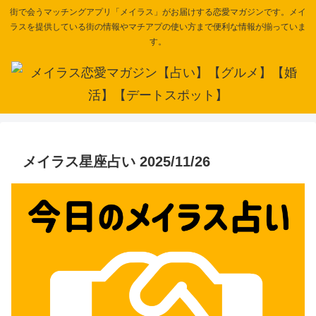
街で会うマッチングアプリ「メイラス」がお届けする恋愛マガジンです。メイ
ラスを提供している街の情報やマチアプの使い方まで便利な情報が揃っていま
す。
メイラス星座占い 2025/11/26