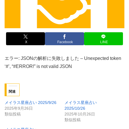
X
Facebook
LINE
エラー: JSONの解析に失敗しました – Unexpected token
‘#’, “#ERROR!” is not valid JSON
関連
メイラス星座占い 2025/9/26
メイラス星座占い
2025年9月26日
2025/10/26
類似投稿
2025年10月26日
類似投稿