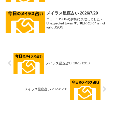
メイラス星座占い 2026/7/29
エラー: JSONの解析に失敗しました -
Unexpected token '#', "#ERROR!" is not
valid JSON
メイラス星座占い 2025/12/13
メイラス星座占い 2025/12/15