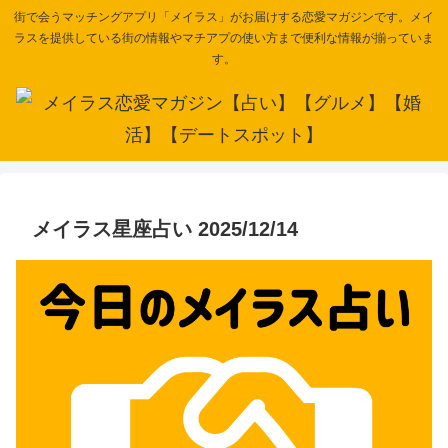
街で会うマッチングアプリ「メイラス」がお届けする恋愛マガジンです。メイ
ラスを提供している街の情報やマチアプの使い方まで便利な情報が揃っていま
す。
メイラス星座占い 2025/12/14