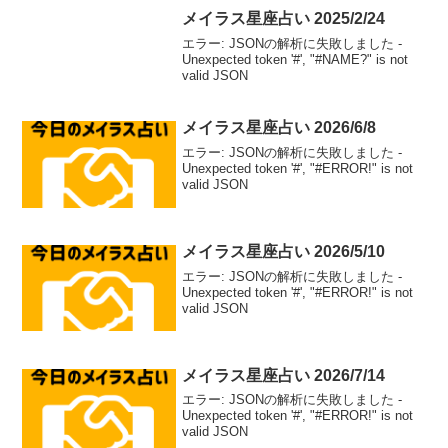
メイラス星座占い 2025/2/24
エラー: JSONの解析に失敗しました -
Unexpected token '#', "#NAME?" is not
valid JSON
メイラス星座占い 2026/6/8
エラー: JSONの解析に失敗しました -
Unexpected token '#', "#ERROR!" is not
valid JSON
メイラス星座占い 2026/5/10
エラー: JSONの解析に失敗しました -
Unexpected token '#', "#ERROR!" is not
valid JSON
メイラス星座占い 2026/7/14
エラー: JSONの解析に失敗しました -
Unexpected token '#', "#ERROR!" is not
valid JSON