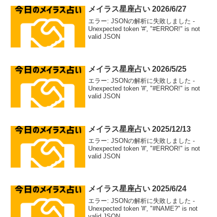
メイラス星座占い 2026/6/27
エラー: JSONの解析に失敗しました -
Unexpected token '#', "#ERROR!" is not
valid JSON
メイラス星座占い 2026/5/25
エラー: JSONの解析に失敗しました -
Unexpected token '#', "#ERROR!" is not
valid JSON
メイラス星座占い 2025/12/13
エラー: JSONの解析に失敗しました -
Unexpected token '#', "#ERROR!" is not
valid JSON
メイラス星座占い 2025/6/24
エラー: JSONの解析に失敗しました -
Unexpected token '#', "#NAME?" is not
valid JSON