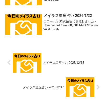
メイラス星座占い 2026/1/22
エラー: JSONの解析に失敗しました -
Unexpected token '#', "#ERROR!" is not
valid JSON
メイラス星座占い 2025/12/15
メイラス星座占い 2025/12/17