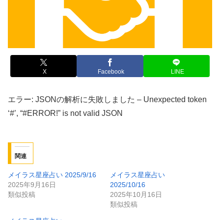
X
Facebook
LINE
エラー: JSONの解析に失敗しました – Unexpected token
‘#’, “#ERROR!” is not valid JSON
関連
メイラス星座占い 2025/9/16
メイラス星座占い
2025年9月16日
2025/10/16
類似投稿
2025年10月16日
類似投稿