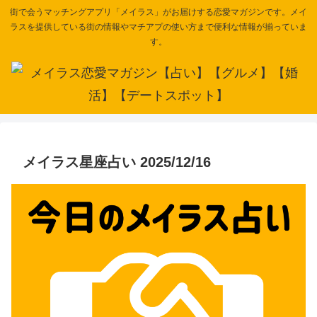
街で会うマッチングアプリ「メイラス」がお届けする恋愛マガジンです。メイ
ラスを提供している街の情報やマチアプの使い方まで便利な情報が揃っていま
す。
メイラス星座占い 2025/12/16