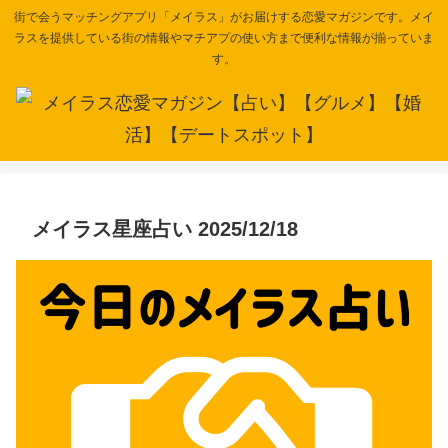
街で会うマッチングアプリ「メイラス」がお届けする恋愛マガジンです。メイ
ラスを提供している街の情報やマチアプの使い方まで便利な情報が揃っていま
す。
メイラス星座占い 2025/12/18