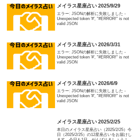
メイラス星座占い 2025/9/29
エラー: JSONの解析に失敗しました -
Unexpected token '#', "#ERROR!" is not
valid JSON
メイラス星座占い 2026/3/31
エラー: JSONの解析に失敗しました -
Unexpected token '#', "#ERROR!" is not
valid JSON
メイラス星座占い 2026/6/9
エラー: JSONの解析に失敗しました -
Unexpected token '#', "#ERROR!" is not
valid JSON
メイラス星座占い 2025/2/25
本日のメイラス星座占い（2025/2/25）今
日（2025/2/25）の12星座占いをお届けし
ます。今日も1日、がんばりましょう！牡