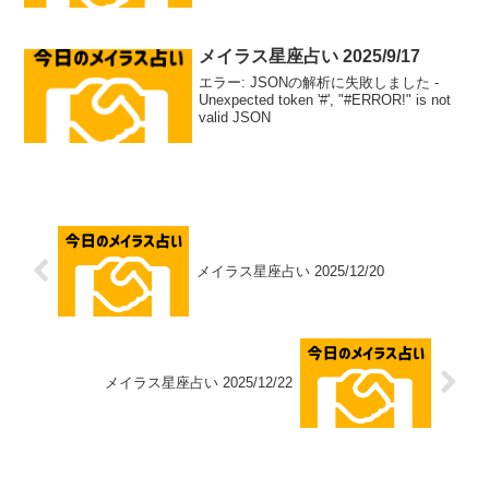
メイラス星座占い 2025/9/17
エラー: JSONの解析に失敗しました -
Unexpected token '#', "#ERROR!" is not
valid JSON
メイラス星座占い 2025/12/20
メイラス星座占い 2025/12/22