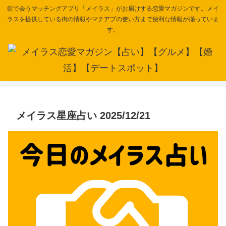
街で会うマッチングアプリ「メイラス」がお届けする恋愛マガジンです。メイ
ラスを提供している街の情報やマチアプの使い方まで便利な情報が揃っていま
す。
メイラス星座占い 2025/12/21