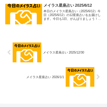
メイラス星座占い 2025/6/12
本日のメイラス星座占い（2025/6/12）今
日（2025/6/12）の12星座占いをお届けし
ます。今日も1日、がんばりましょう！牡
羊座（aries）総合運: ⭐⭐⭐⭐⭐恋愛運: ❤️
❤️❤️❤️恋愛アドバイス：積極的なアプロ
ーチで恋のチャ...
メイラス星座占い 2025/12/30
メイラス星座占い 2026/1/1