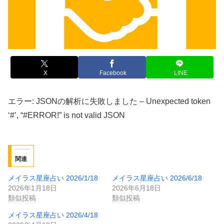
X
Facebook
LINE
エラー: JSONの解析に失敗しました – Unexpected token
‘#’, “#ERROR!” is not valid JSON
関連
メイラス星座占い 2026/1/18
メイラス星座占い 2026/6/18
2026年1月18日
2026年6月18日
類似投稿
類似投稿
メイラス星座占い 2026/4/18