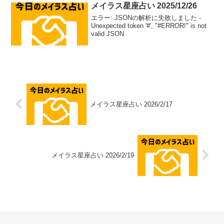
メイラス星座占い 2025/12/26
エラー: JSONの解析に失敗しました -
Unexpected token '#', "#ERROR!" is not
valid JSON
メイラス星座占い 2026/2/17
メイラス星座占い 2026/2/19