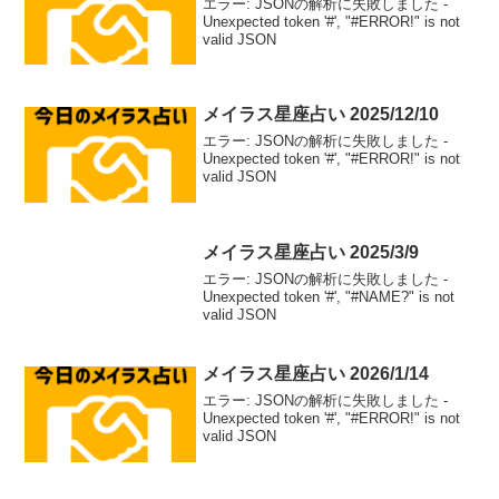
エラー: JSONの解析に失敗しました -
Unexpected token '#', "#ERROR!" is not
valid JSON
メイラス星座占い 2025/12/10
エラー: JSONの解析に失敗しました -
Unexpected token '#', "#ERROR!" is not
valid JSON
メイラス星座占い 2025/3/9
エラー: JSONの解析に失敗しました -
Unexpected token '#', "#NAME?" is not
valid JSON
メイラス星座占い 2026/1/14
エラー: JSONの解析に失敗しました -
Unexpected token '#', "#ERROR!" is not
valid JSON