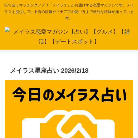
街で会うマッチングアプリ「メイラス」がお届けする恋愛マガジンです。メイ
ラスを提供している街の情報やマチアプの使い方まで便利な情報が揃っていま
す。
メイラス星座占い 2026/2/18