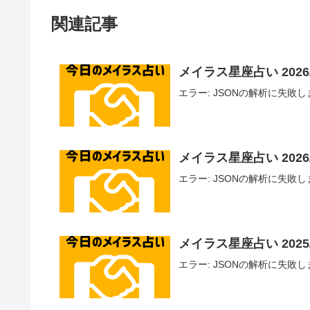
関連記事
メイラス星座占い 2026/
エラー: JSONの解析に失敗しました - U
メイラス星座占い 2026/
エラー: JSONの解析に失敗しました - U
メイラス星座占い 2025/1
エラー: JSONの解析に失敗しました - U