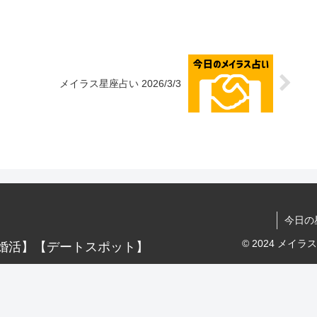
メイラス星座占い 2026/3/3
今日の
© 2024 メ