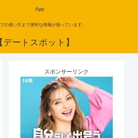
App
プの使い方まで便利な情報が揃っています。
スポンサーリンク