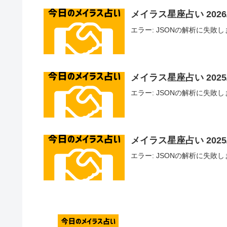
メイラス星座占い 2026/
エラー: JSONの解析に失敗しました - U
メイラス星座占い 2025/
エラー: JSONの解析に失敗しました - U
メイラス星座占い 2025/1
エラー: JSONの解析に失敗しました - U