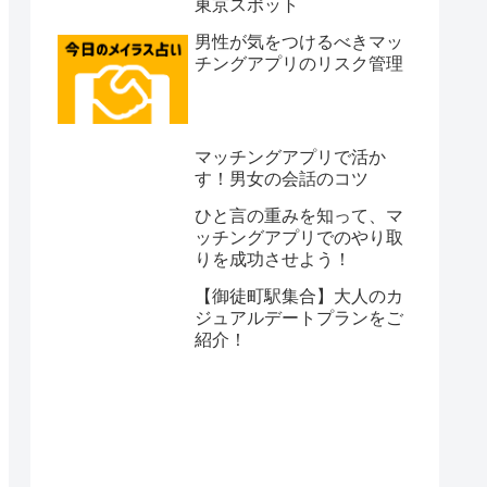
東京スポット
男性が気をつけるべきマッ
チングアプリのリスク管理
マッチングアプリで活か
す！男女の会話のコツ
ひと言の重みを知って、マ
ッチングアプリでのやり取
りを成功させよう！
【御徒町駅集合】大人のカ
ジュアルデートプランをご
紹介！