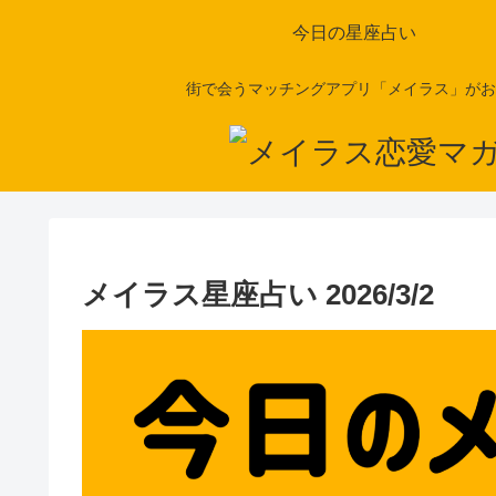
今日の星座占い
街で会うマッチングアプリ「メイラス」がお
メイラス星座占い 2026/3/2