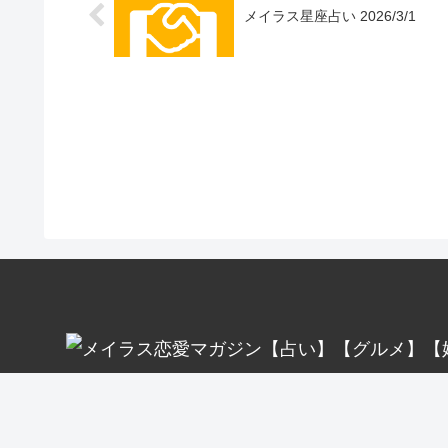
メイラス星座占い 2026/3/1