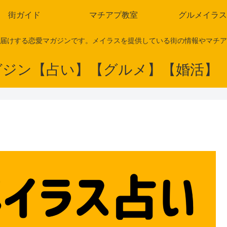
街ガイド
マチアプ教室
グルメイラス
届けする恋愛マガジンです。メイラスを提供している街の情報やマチア