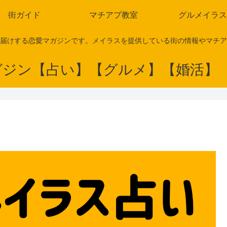
街ガイド
マチアプ教室
グルメイラス
届けする恋愛マガジンです。メイラスを提供している街の情報やマチア