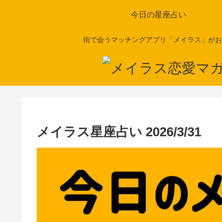
今日の星座占い
街で会うマッチングアプリ「メイラス」がお
メイラス星座占い 2026/3/31