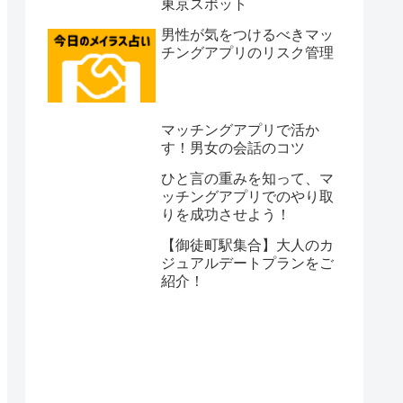
東京スポット
男性が気をつけるべきマッ
チングアプリのリスク管理
マッチングアプリで活か
す！男女の会話のコツ
ひと言の重みを知って、マ
ッチングアプリでのやり取
りを成功させよう！
【御徒町駅集合】大人のカ
ジュアルデートプランをご
紹介！