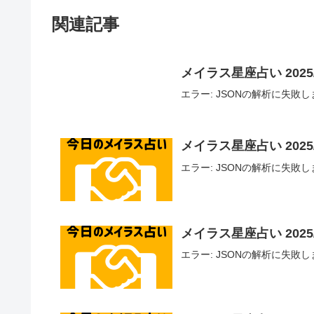
関連記事
メイラス星座占い 2025/
エラー: JSONの解析に失敗しました - U
メイラス星座占い 2025/
エラー: JSONの解析に失敗しました - U
メイラス星座占い 2025/1
エラー: JSONの解析に失敗しました - U