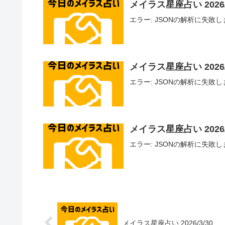
メイラス星座占い 2026/
エラー: JSONの解析に失敗しました - U
メイラス星座占い 2026/
エラー: JSONの解析に失敗しました - U
メイラス星座占い 2026/
エラー: JSONの解析に失敗しました - U
メイラス星座占い 2026/3/30