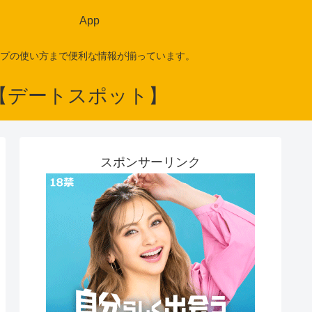
App
プの使い方まで便利な情報が揃っています。
スポンサーリンク