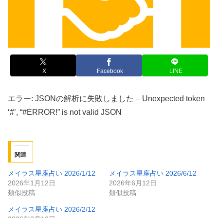
X
Facebook
LINE
エラー: JSONの解析に失敗しました – Unexpected token
‘#’, “#ERROR!” is not valid JSON
関連
メイラス星座占い 2026/1/12
メイラス星座占い 2026/6/12
2026年1月12日
2026年6月12日
類似投稿
類似投稿
メイラス星座占い 2026/2/12