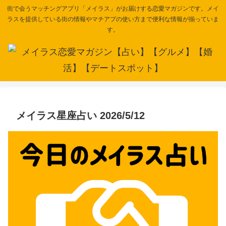
街で会うマッチングアプリ「メイラス」がお届けする恋愛マガジンです。メイ
ラスを提供している街の情報やマチアプの使い方まで便利な情報が揃っていま
す。
メイラス星座占い 2026/5/12