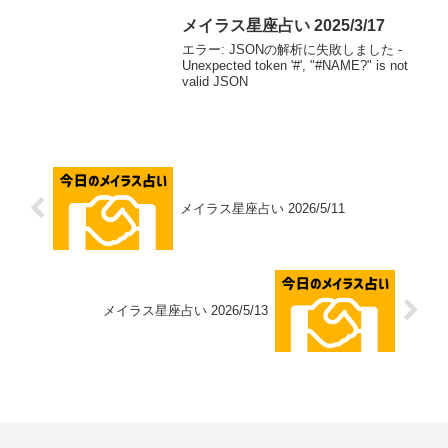
ーチで恋のチャンス...
メイラス星座占い 2025/3/17
エラー: JSONの解析に失敗しました -
Unexpected token '#', "#NAME?" is not
valid JSON
メイラス星座占い 2026/5/11
メイラス星座占い 2026/5/13