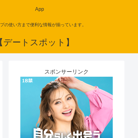
App
プの使い方まで便利な情報が揃っています。
スポンサーリンク