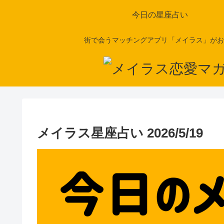
今日の星座占い
街で会うマッチングアプリ「メイラス」がお
メイラス星座占い 2026/5/19