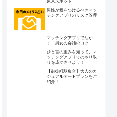
東京スポット
男性が気をつけるべきマッ
チングアプリのリスク管理
マッチングアプリで活か
す！男女の会話のコツ
ひと言の重みを知って、マ
ッチングアプリでのやり取
りを成功させよう！
【御徒町駅集合】大人のカ
ジュアルデートプランをご
紹介！