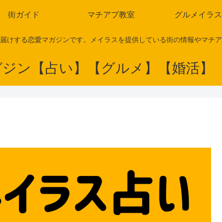
街ガイド
マチアプ教室
グルメイラス
届けする恋愛マガジンです。メイラスを提供している街の情報やマチア