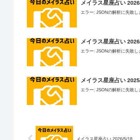
メイラス星座占い 2026/
エラー: JSONの解析に失敗しました - U
メイラス星座占い 2026/
エラー: JSONの解析に失敗しました - U
メイラス星座占い 2025/
エラー: JSONの解析に失敗しました - U
メイラス星座占い 2026/5/18