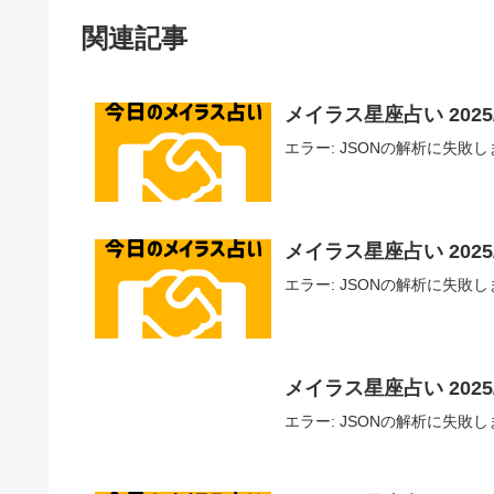
関連記事
メイラス星座占い 2025/1
エラー: JSONの解析に失敗しました - U
メイラス星座占い 2025/1
エラー: JSONの解析に失敗しました - U
メイラス星座占い 2025/
エラー: JSONの解析に失敗しました - U