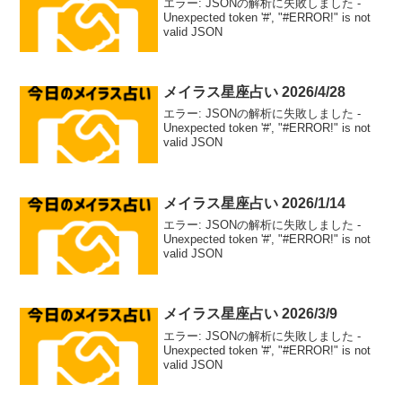
エラー: JSONの解析に失敗しました -
Unexpected token '#', "#ERROR!" is not
valid JSON
メイラス星座占い 2026/4/28
エラー: JSONの解析に失敗しました -
Unexpected token '#', "#ERROR!" is not
valid JSON
メイラス星座占い 2026/1/14
エラー: JSONの解析に失敗しました -
Unexpected token '#', "#ERROR!" is not
valid JSON
メイラス星座占い 2026/3/9
エラー: JSONの解析に失敗しました -
Unexpected token '#', "#ERROR!" is not
valid JSON