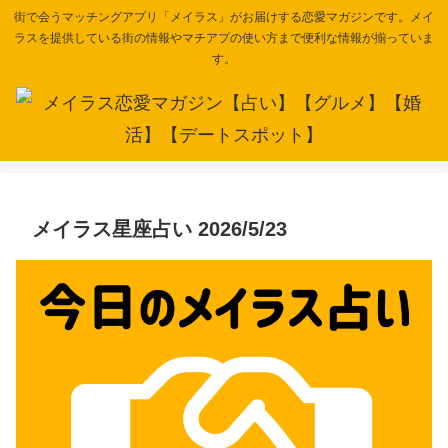
街で会うマッチングアプリ「メイラス」がお届けする恋愛マガジンです。メイ
ラスを提供している街の情報やマチアプの使い方まで便利な情報が揃っていま
す。
メイラス星座占い 2026/5/23