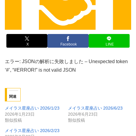
X
Facebook
LINE
エラー: JSONの解析に失敗しました – Unexpected token
‘#’, “#ERROR!” is not valid JSON
関連
メイラス星座占い 2026/1/23
メイラス星座占い 2026/6/23
2026年1月23日
2026年6月23日
類似投稿
類似投稿
メイラス星座占い 2026/2/23