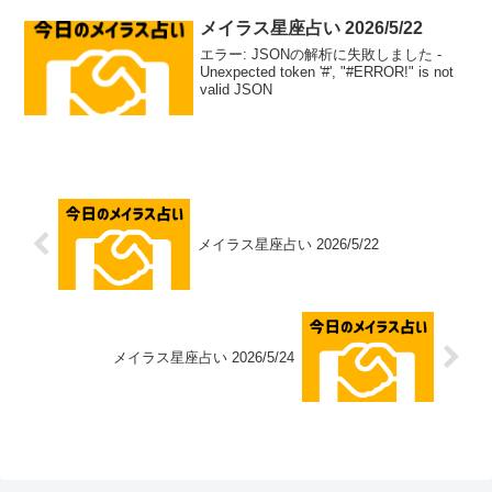
メイラス星座占い 2026/5/22
エラー: JSONの解析に失敗しました -
Unexpected token '#', "#ERROR!" is not
valid JSON
メイラス星座占い 2026/5/22
メイラス星座占い 2026/5/24