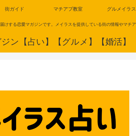
街ガイド
マチアプ教室
グルメイラス
届けする恋愛マガジンです。メイラスを提供している街の情報やマチア