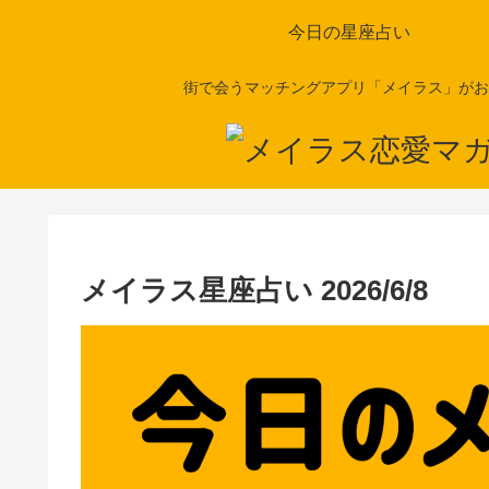
今日の星座占い
街で会うマッチングアプリ「メイラス」がお
メイラス星座占い 2026/6/8