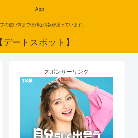
App
プの使い方まで便利な情報が揃っています。
スポンサーリンク