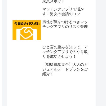
東京スポット
マッチングアプリで活か
す！男女の会話のコツ
男性が気をつけるべきマッ
チングアプリのリスク管理
ひと言の重みを知って、マ
ッチングアプリでのやり取
りを成功させよう！
【御徒町駅集合】大人のカ
ジュアルデートプランをご
紹介！