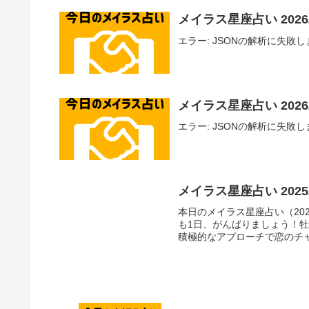
メイラス星座占い 2026/
エラー: JSONの解析に失敗しました - U
メイラス星座占い 2026/
エラー: JSONの解析に失敗しました - U
メイラス星座占い 2025/
本日のメイラス星座占い（2025
も1日、がんばりましょう！牡羊座（
積極的なアプローチで恋のチャ.