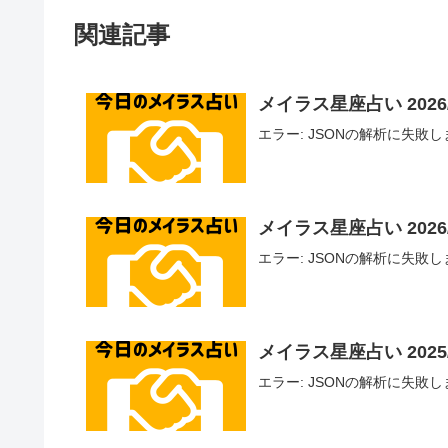
関連記事
メイラス星座占い 2026/
エラー: JSONの解析に失敗しました - U
メイラス星座占い 2026/
エラー: JSONの解析に失敗しました - U
メイラス星座占い 2025/1
エラー: JSONの解析に失敗しました - U