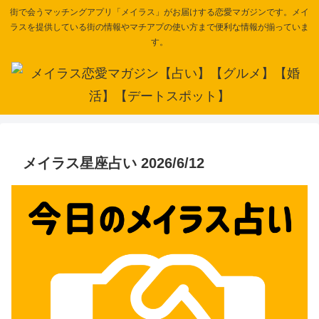
街で会うマッチングアプリ「メイラス」がお届けする恋愛マガジンです。メイ
ラスを提供している街の情報やマチアプの使い方まで便利な情報が揃っていま
す。
メイラス星座占い 2026/6/12