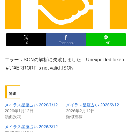
X
Facebook
LINE
エラー: JSONの解析に失敗しました – Unexpected token
‘#’, “#ERROR!” is not valid JSON
関連
メイラス星座占い 2026/1/12
メイラス星座占い 2026/2/12
2026年1月12日
2026年2月12日
類似投稿
類似投稿
メイラス星座占い 2026/3/12