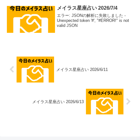
メイラス星座占い 2026/7/4
エラー: JSONの解析に失敗しました -
Unexpected token '#', "#ERROR!" is not
valid JSON
メイラス星座占い 2026/6/11
メイラス星座占い 2026/6/13