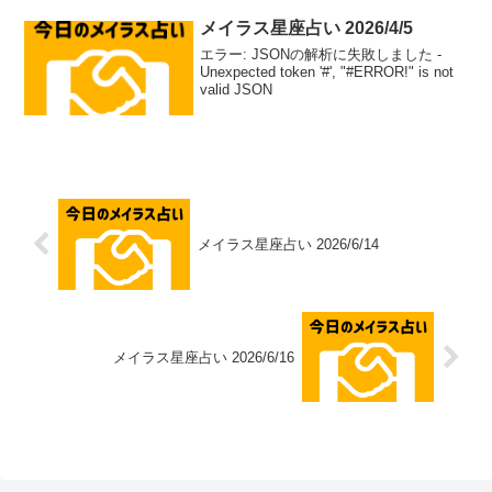
ーチで恋のチャ...
メイラス星座占い 2026/4/5
エラー: JSONの解析に失敗しました -
Unexpected token '#', "#ERROR!" is not
valid JSON
メイラス星座占い 2026/6/14
メイラス星座占い 2026/6/16