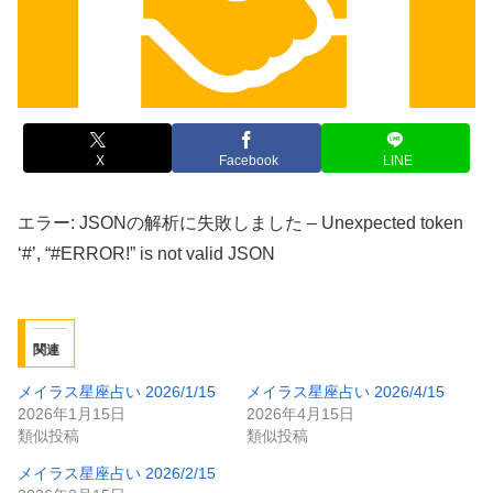
X
Facebook
LINE
エラー: JSONの解析に失敗しました – Unexpected token
‘#’, “#ERROR!” is not valid JSON
関連
メイラス星座占い 2026/1/15
メイラス星座占い 2026/4/15
2026年1月15日
2026年4月15日
類似投稿
類似投稿
メイラス星座占い 2026/2/15