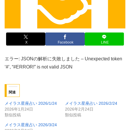
X
Facebook
LINE
エラー: JSONの解析に失敗しました – Unexpected token
‘#’, “#ERROR!” is not valid JSON
関連
メイラス星座占い 2026/1/24
メイラス星座占い 2026/2/24
2026年1月24日
2026年2月24日
類似投稿
類似投稿
メイラス星座占い 2026/3/24