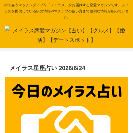
街で会うマッチングアプリ「メイラス」がお届けする恋愛マガジンです。メイ
ラスを提供している街の情報やマチアプの使い方まで便利な情報が揃っていま
す。
メイラス星座占い 2026/6/24