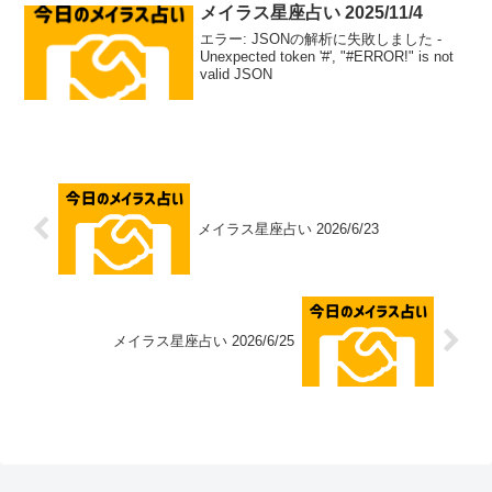
メイラス星座占い 2025/11/4
エラー: JSONの解析に失敗しました -
Unexpected token '#', "#ERROR!" is not
valid JSON
メイラス星座占い 2026/6/23
メイラス星座占い 2026/6/25