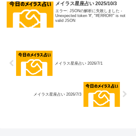
メイラス星座占い 2025/10/3
エラー: JSONの解析に失敗しました -
Unexpected token '#', "#ERROR!" is not
valid JSON
メイラス星座占い 2026/7/1
メイラス星座占い 2026/7/3