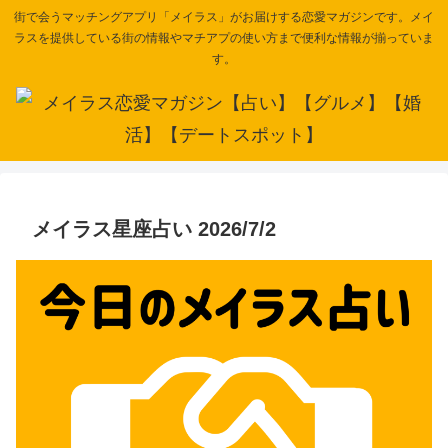
街で会うマッチングアプリ「メイラス」がお届けする恋愛マガジンです。メイ
ラスを提供している街の情報やマチアプの使い方まで便利な情報が揃っていま
す。
メイラス星座占い 2026/7/2