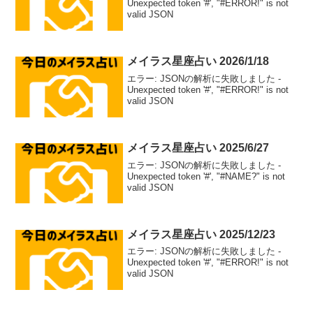
Unexpected token '#', "#ERROR!" is not
valid JSON
メイラス星座占い 2026/1/18
エラー: JSONの解析に失敗しました -
Unexpected token '#', "#ERROR!" is not
valid JSON
メイラス星座占い 2025/6/27
エラー: JSONの解析に失敗しました -
Unexpected token '#', "#NAME?" is not
valid JSON
メイラス星座占い 2025/12/23
エラー: JSONの解析に失敗しました -
Unexpected token '#', "#ERROR!" is not
valid JSON