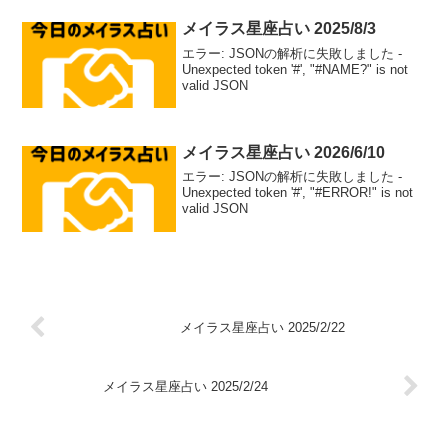
メイラス星座占い 2025/8/3
エラー: JSONの解析に失敗しました -
Unexpected token '#', "#NAME?" is not
valid JSON
メイラス星座占い 2026/6/10
エラー: JSONの解析に失敗しました -
Unexpected token '#', "#ERROR!" is not
valid JSON
メイラス星座占い 2025/2/22
メイラス星座占い 2025/2/24