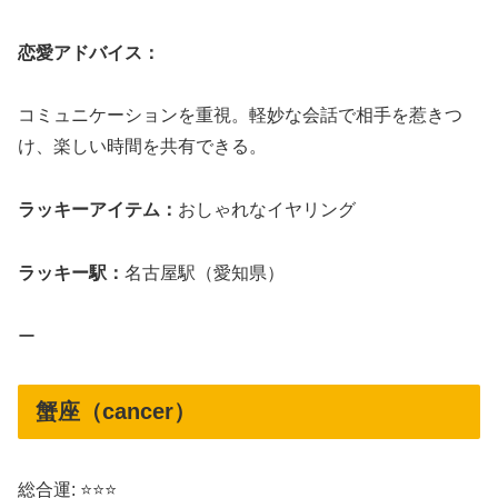
恋愛アドバイス：
コミュニケーションを重視。軽妙な会話で相手を惹きつ
け、楽しい時間を共有できる。
ラッキーアイテム：
おしゃれなイヤリング
ラッキー駅：
名古屋駅（愛知県）
ー
蟹座（cancer）
総合運: ⭐⭐⭐