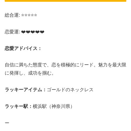
総合運: ⭐⭐⭐⭐⭐
恋愛運: ❤️❤️❤️❤️❤️
恋愛アドバイス：
自信に満ちた態度で、恋を積極的にリード。魅力を最大限
に発揮し、成功を掴む。
ラッキーアイテム：
ゴールドのネックレス
ラッキー駅：
横浜駅（神奈川県）
ー