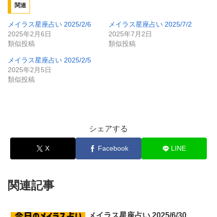
関連
メイラス星座占い 2025/2/6
メイラス星座占い 2025/7/2
2025年2月6日
2025年7月2日
類似投稿
類似投稿
メイラス星座占い 2025/2/5
2025年2月5日
類似投稿
シェアする
X
Facebook
LINE
関連記事
メイラス星座占い 2025/6/30