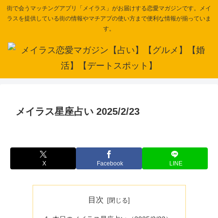
街で会うマッチングアプリ「メイラス」がお届けする恋愛マガジンです。メイ
ラスを提供している街の情報やマチアプの使い方まで便利な情報が揃っていま
す。
メイラス星座占い 2025/2/23
X
Facebook
LINE
目次