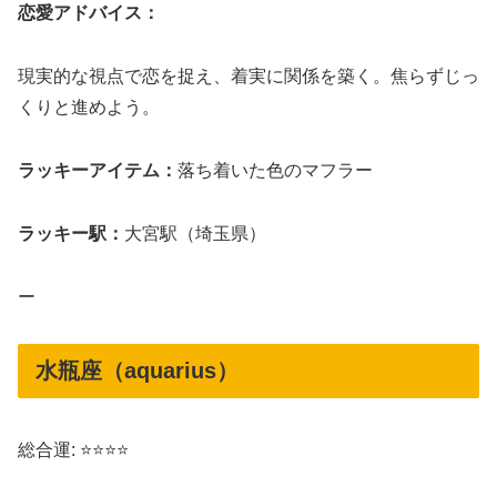
恋愛アドバイス：
現実的な視点で恋を捉え、着実に関係を築く。焦らずじっ
くりと進めよう。
ラッキーアイテム：
落ち着いた色のマフラー
ラッキー駅：
大宮駅（埼玉県）
ー
水瓶座（aquarius）
総合運: ⭐⭐⭐⭐