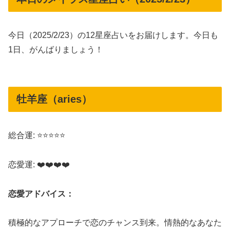
今日（2025/2/23）の12星座占いをお届けします。今日も
1日、がんばりましょう！
牡羊座（aries）
総合運: ⭐⭐⭐⭐⭐
恋愛運: ❤️❤️❤️❤️
恋愛アドバイス：
積極的なアプローチで恋のチャンス到来。情熱的なあなた