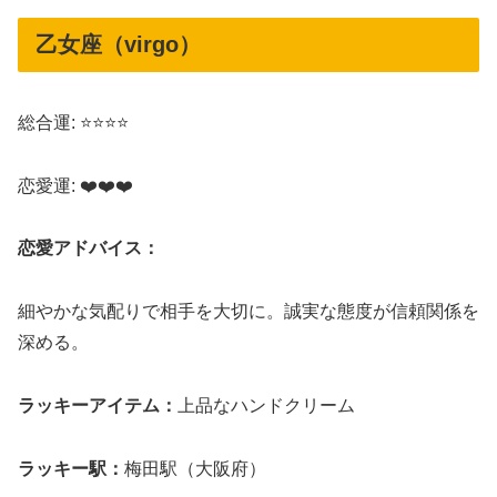
乙女座（virgo）
総合運: ⭐⭐⭐⭐
恋愛運: ❤️❤️❤️
恋愛アドバイス：
細やかな気配りで相手を大切に。誠実な態度が信頼関係を
深める。
ラッキーアイテム：
上品なハンドクリーム
ラッキー駅：
梅田駅（大阪府）