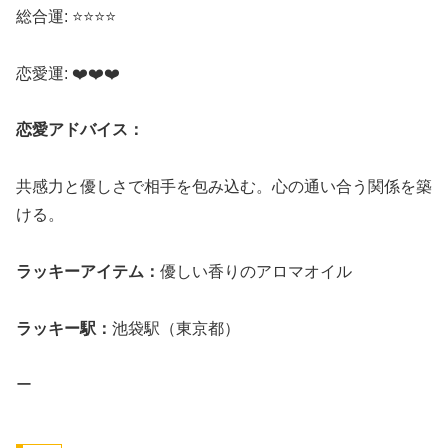
総合運: ⭐⭐⭐⭐
恋愛運: ❤️❤️❤️
恋愛アドバイス：
共感力と優しさで相手を包み込む。心の通い合う関係を築
ける。
ラッキーアイテム：
優しい香りのアロマオイル
ラッキー駅：
池袋駅（東京都）
ー